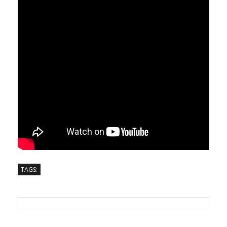
TAGS: