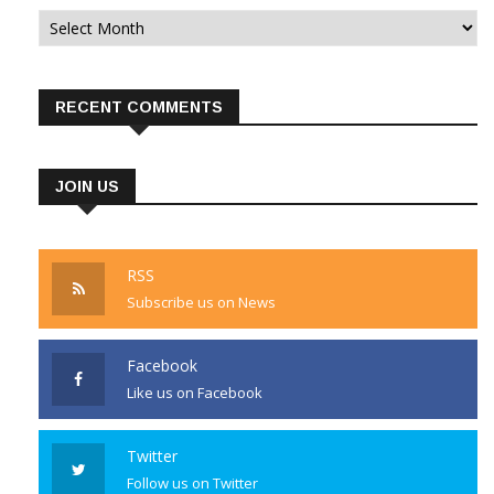
Archives
RECENT COMMENTS
JOIN US
RSS
Subscribe us on News
Facebook
Like us on Facebook
Twitter
Follow us on Twitter