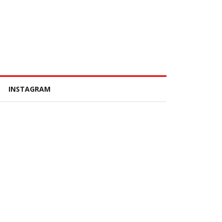
INSTAGRAM