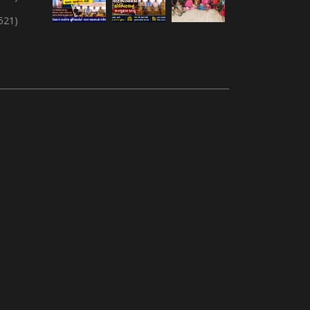
,521)