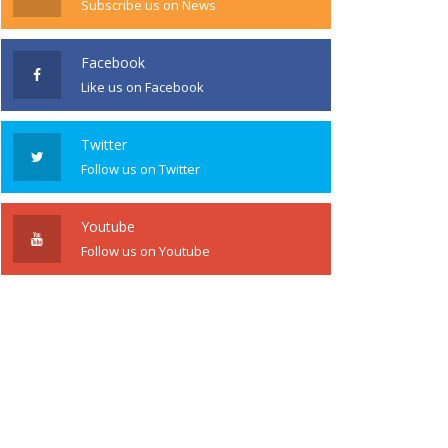
Subscribe us on News
Facebook
Like us on Facebook
Twitter
Follow us on Twitter
Youtube
Follow us on Youtube