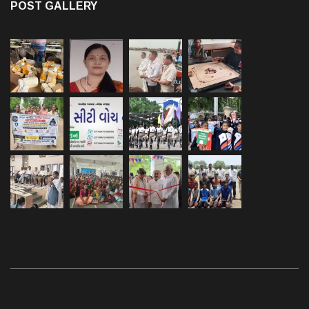
POST GALLERY