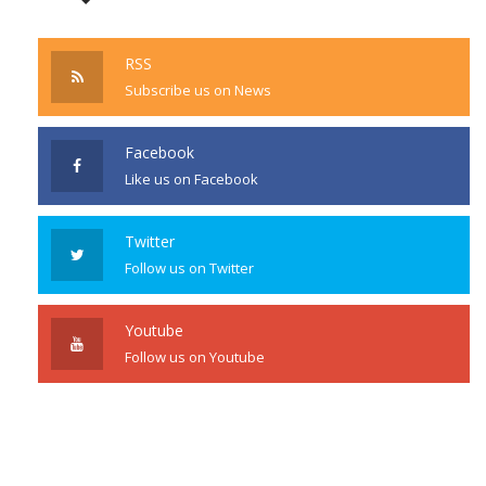
RSS
Subscribe us on News
Facebook
Like us on Facebook
Twitter
Follow us on Twitter
Youtube
Follow us on Youtube