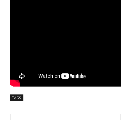
TAGS: