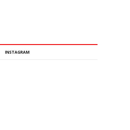
INSTAGRAM