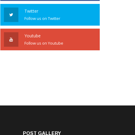
Twitter
Follow us on Twitter
Youtube
Follow us on Youtube
POST GALLERY