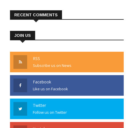
RECENT COMMENTS
JOIN US
RSS
Subscribe us on News
Facebook
Like us on Facebook
Twitter
Follow us on Twitter