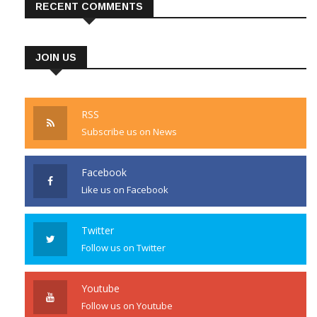
RECENT COMMENTS
JOIN US
RSS
Subscribe us on News
Facebook
Like us on Facebook
Twitter
Follow us on Twitter
Youtube
Follow us on Youtube