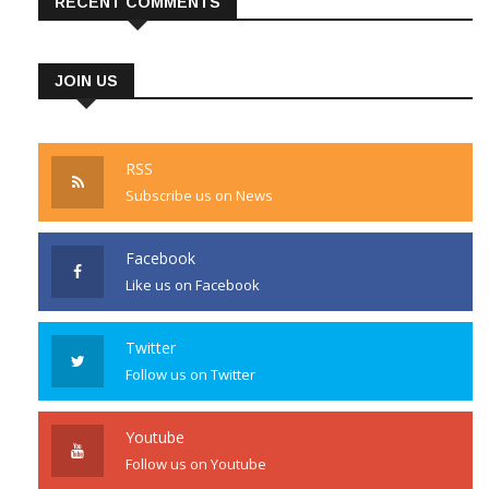
RECENT COMMENTS
JOIN US
RSS
Subscribe us on News
Facebook
Like us on Facebook
Twitter
Follow us on Twitter
Youtube
Follow us on Youtube