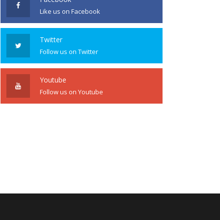
Like us on Facebook
Twitter
Follow us on Twitter
Youtube
Follow us on Youtube