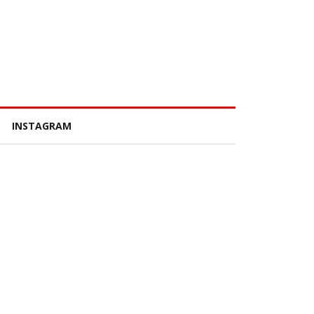
INSTAGRAM