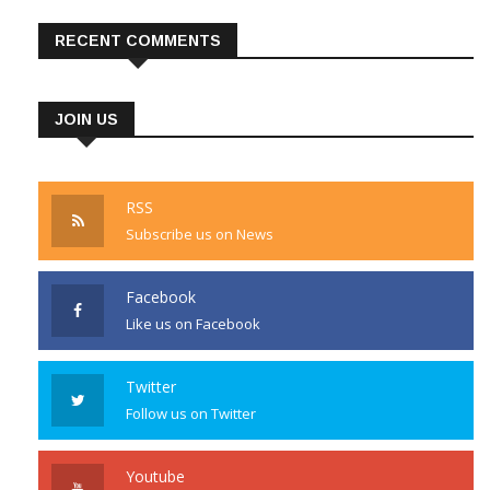
RECENT COMMENTS
JOIN US
RSS
Subscribe us on News
Facebook
Like us on Facebook
Twitter
Follow us on Twitter
Youtube