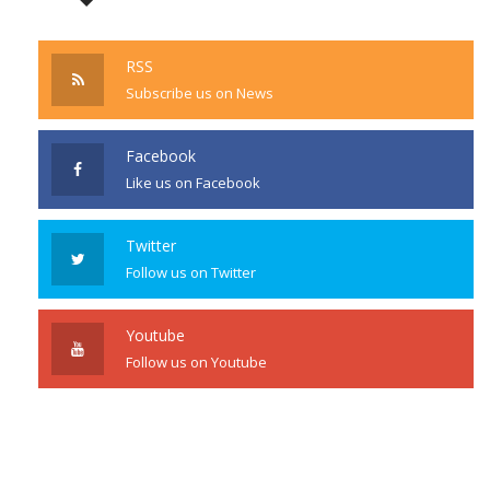
RSS
Subscribe us on News
Facebook
Like us on Facebook
Twitter
Follow us on Twitter
Youtube
Follow us on Youtube