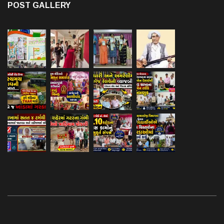
POST GALLERY