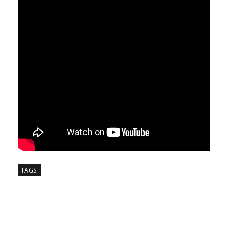
TAGS: