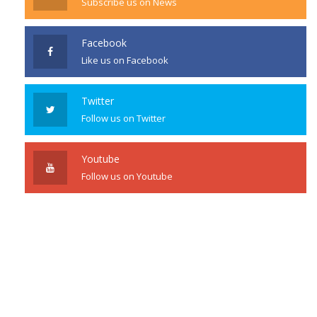
Subscribe us on News
Facebook
Like us on Facebook
Twitter
Follow us on Twitter
Youtube
Follow us on Youtube