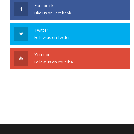
Facebook
Like us on Facebook
Twitter
Follow us on Twitter
Youtube
Follow us on Youtube