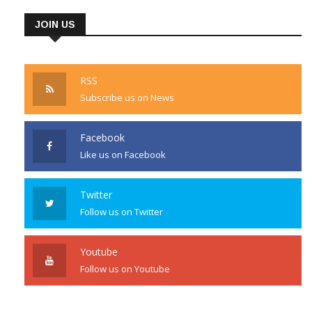
JOIN US
RSS
Subscribe us on News
Facebook
Like us on Facebook
Twitter
Follow us on Twitter
Youtube
Follow us on Youtube