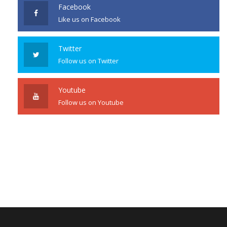
Facebook
Like us on Facebook
Twitter
Follow us on Twitter
Youtube
Follow us on Youtube