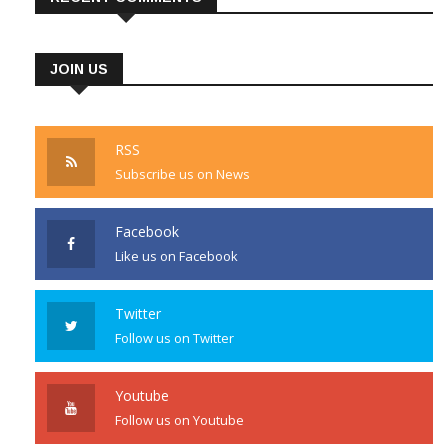
JOIN US
RSS
Subscribe us on News
Facebook
Like us on Facebook
Twitter
Follow us on Twitter
Youtube
Follow us on Youtube