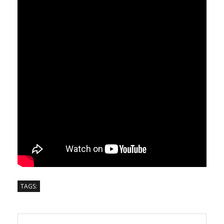
TAGS: