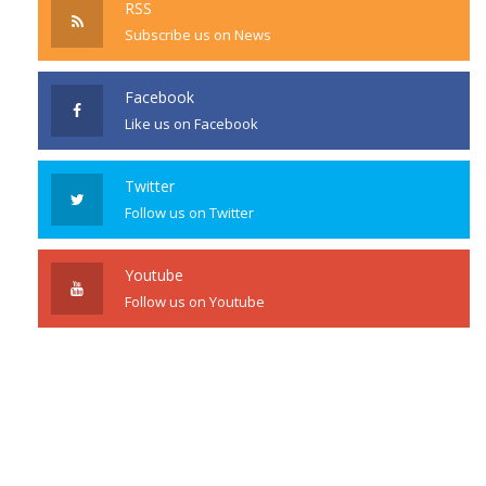
RSS
Subscribe us on News
Facebook
Like us on Facebook
Twitter
Follow us on Twitter
Youtube
Follow us on Youtube