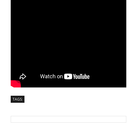
TAGS: