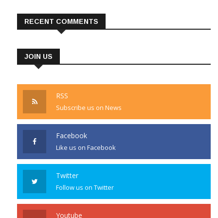
RECENT COMMENTS
JOIN US
RSS
Subscribe us on News
Facebook
Like us on Facebook
Twitter
Follow us on Twitter
Youtube