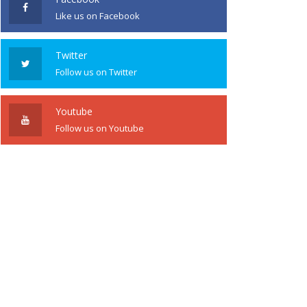
Like us on Facebook
Twitter
Follow us on Twitter
Youtube
Follow us on Youtube