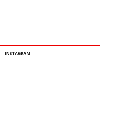
INSTAGRAM