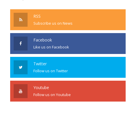
RSS
Subscribe us on News
Facebook
Like us on Facebook
Twitter
Follow us on Twitter
Youtube
Follow us on Youtube