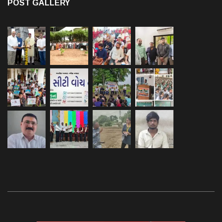
POST GALLERY