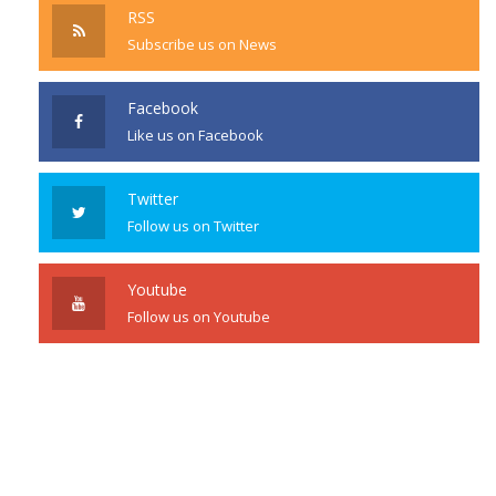
RSS
Subscribe us on News
Facebook
Like us on Facebook
Twitter
Follow us on Twitter
Youtube
Follow us on Youtube