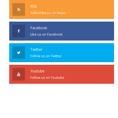
RSS
Subscribe us on News
Facebook
Like us on Facebook
Twitter
Follow us on Twitter
Youtube
Follow us on Youtube