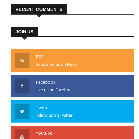
RECENT COMMENTS
JOIN US
RSS
Subscribe us on News
Facebook
Like us on Facebook
Twitter
Follow us on Twitter
Youtube