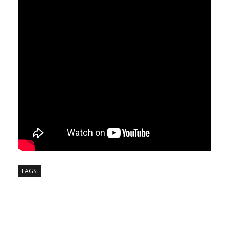
TAGS: