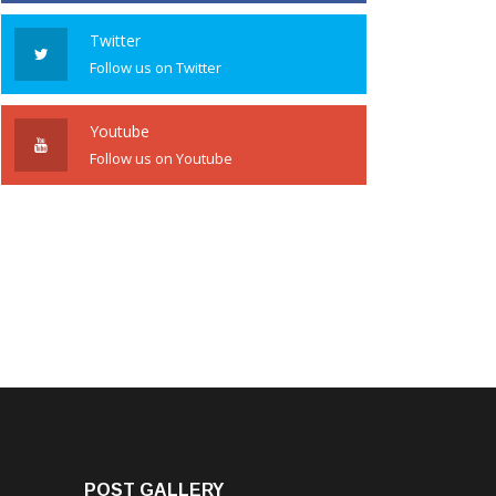
Twitter
Follow us on Twitter
Youtube
Follow us on Youtube
POST GALLERY