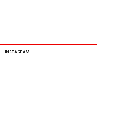
INSTAGRAM