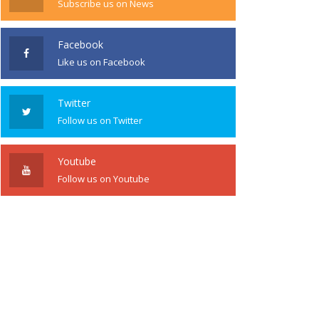
Subscribe us on News
Facebook
Like us on Facebook
Twitter
Follow us on Twitter
Youtube
Follow us on Youtube