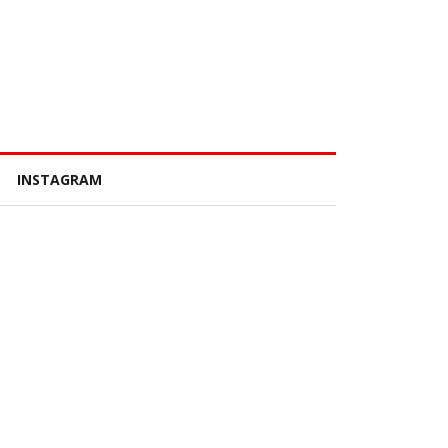
INSTAGRAM