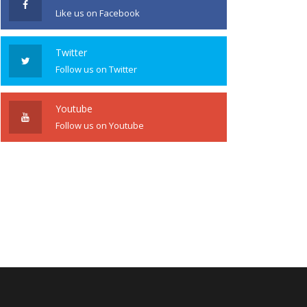
Like us on Facebook
Twitter
Follow us on Twitter
Youtube
Follow us on Youtube