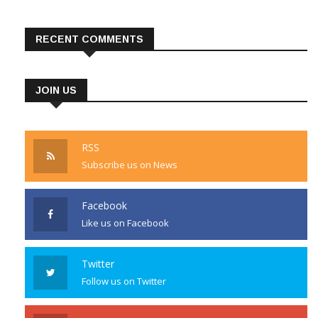
RECENT COMMENTS
JOIN US
RSS
Subscribe us on News
Facebook
Like us on Facebook
Twitter
Follow us on Twitter