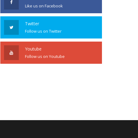
Like us on Facebook
Twitter
Follow us on Twitter
Youtube
Follow us on Youtube