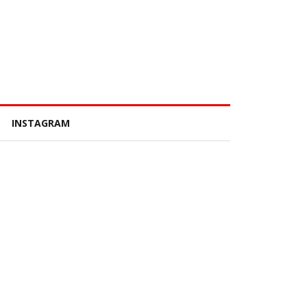
INSTAGRAM