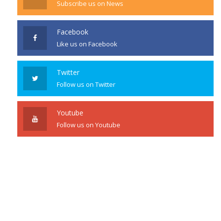
Subscribe us on News
Facebook
Like us on Facebook
Twitter
Follow us on Twitter
Youtube
Follow us on Youtube