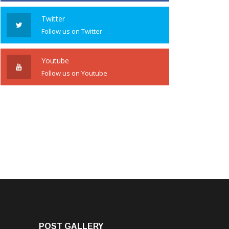
Twitter
Follow us on Twitter
Youtube
Follow us on Youtube
POST GALLERY