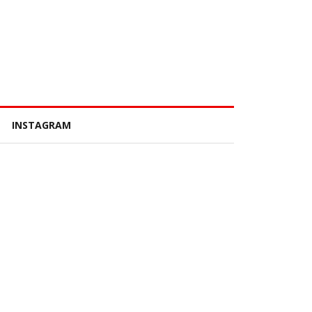
INSTAGRAM