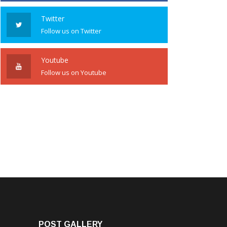
Twitter
Follow us on Twitter
Youtube
Follow us on Youtube
POST GALLERY