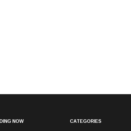
DING NOW
CATEGORIES