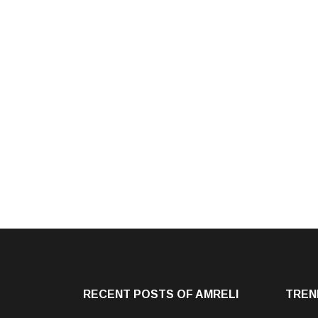
RECENT POSTS OF AMRELI
TREN