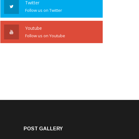
Twitter
Follow us on Twitter
Youtube
Follow us on Youtube
POST GALLERY