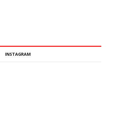
INSTAGRAM