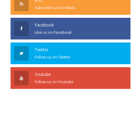
RSS
Subscribe us on News
Facebook
Like us on Facebook
Twitter
Follow us on Twitter
Youtube
Follow us on Youtube