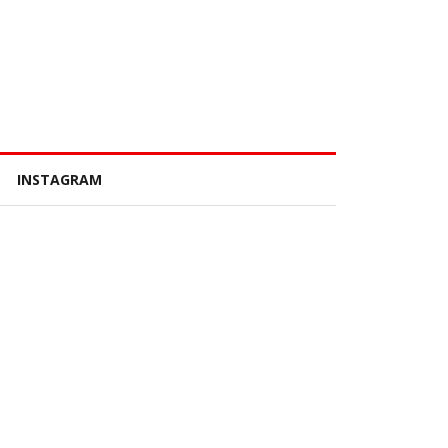
INSTAGRAM