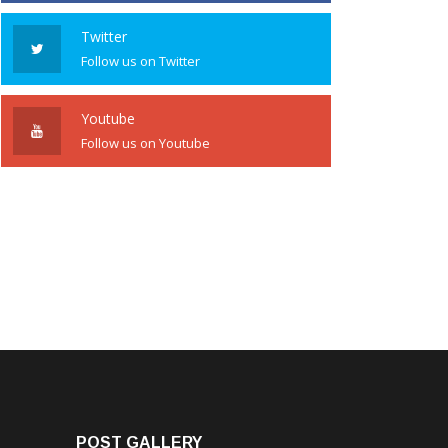
Twitter
Follow us on Twitter
Youtube
Follow us on Youtube
POST GALLERY