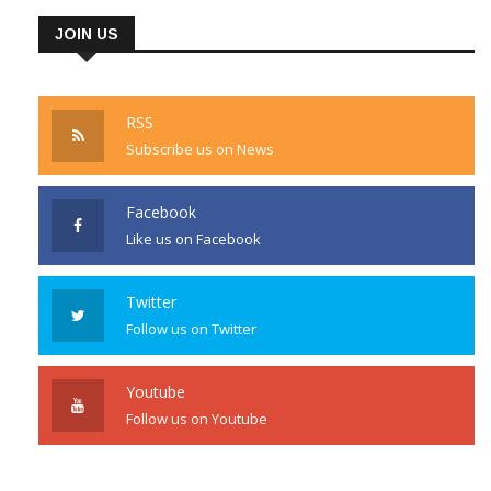
JOIN US
RSS
Subscribe us on News
Facebook
Like us on Facebook
Twitter
Follow us on Twitter
Youtube
Follow us on Youtube