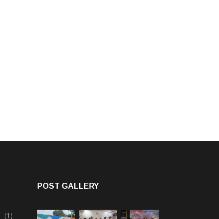
POST GALLERY
(1)