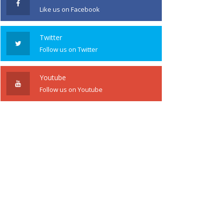
Like us on Facebook
Twitter
Follow us on Twitter
Youtube
Follow us on Youtube