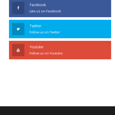
Facebook
Like us on Facebook
Twitter
Follow us on Twitter
Youtube
Follow us on Youtube