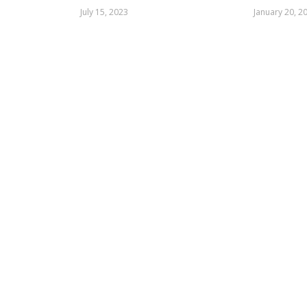
July 15, 2023
January 20, 2