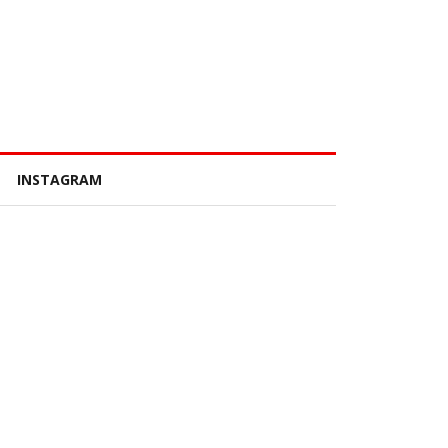
INSTAGRAM