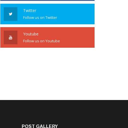
Twitter
Follow us on Twitter
Youtube
Follow us on Youtube
POST GALLERY