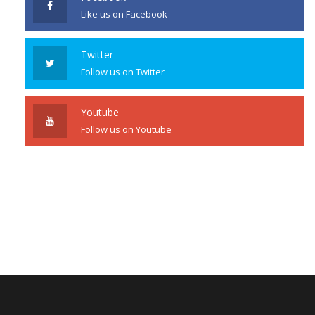
Like us on Facebook
Twitter
Follow us on Twitter
Youtube
Follow us on Youtube