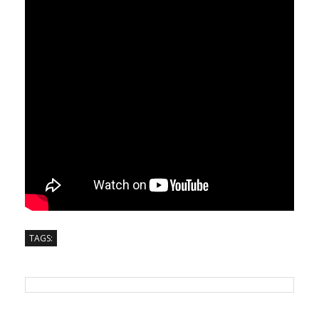
TAGS: