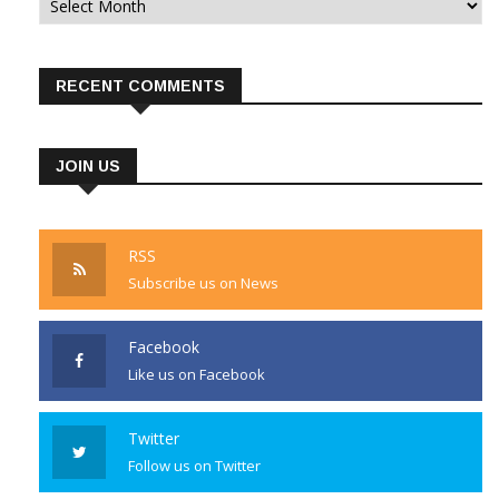
RECENT COMMENTS
JOIN US
RSS
Subscribe us on News
Facebook
Like us on Facebook
Twitter
Follow us on Twitter