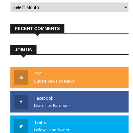
Archives
RECENT COMMENTS
JOIN US
RSS
Subscribe us on News
Facebook
Like us on Facebook
Twitter
Follow us on Twitter