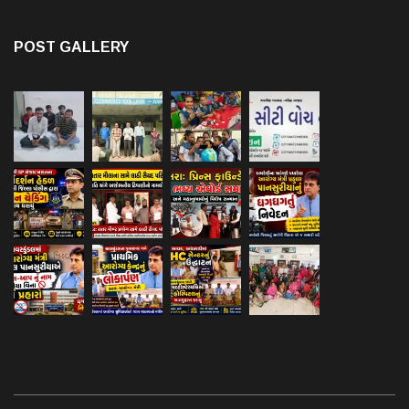
POST GALLERY