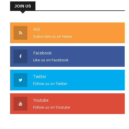
JOIN US
RSS
Subscribe us on News
Facebook
Like us on Facebook
Twitter
Follow us on Twitter
Youtube
Follow us on Youtube