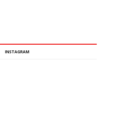
INSTAGRAM