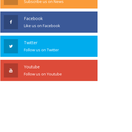
Subscribe us on News
Facebook
Like us on Facebook
Twitter
Follow us on Twitter
Youtube
Follow us on Youtube