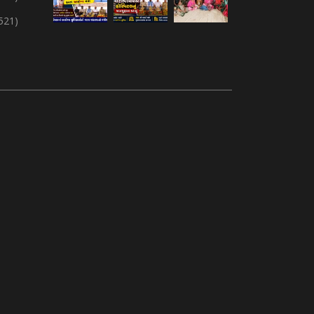
,521)