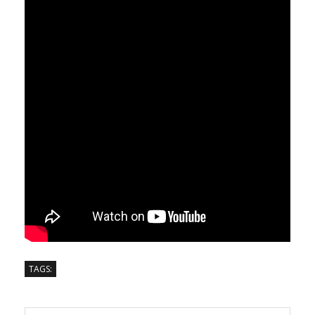
TAGS: