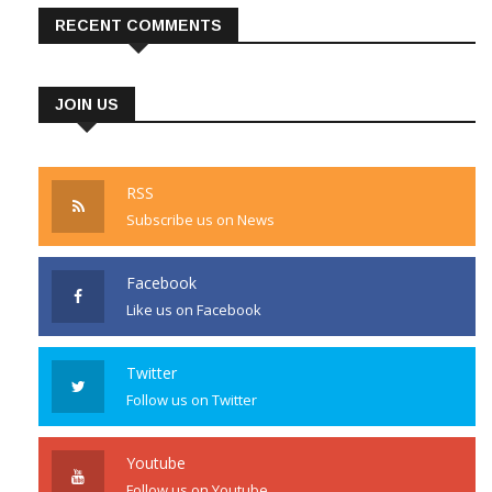
RECENT COMMENTS
JOIN US
RSS
Subscribe us on News
Facebook
Like us on Facebook
Twitter
Follow us on Twitter
Youtube
Follow us on Youtube