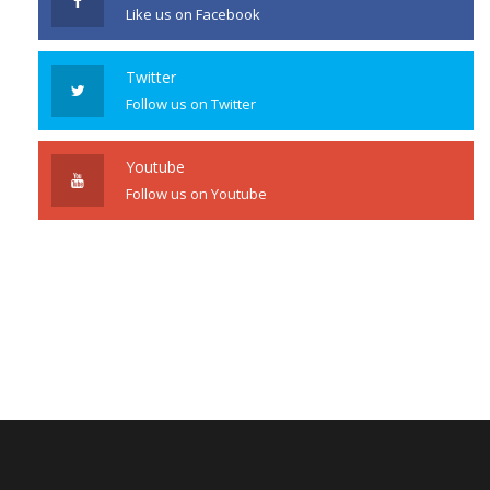
Like us on Facebook
Twitter
Follow us on Twitter
Youtube
Follow us on Youtube