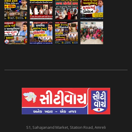
S1, Sahajanand Market, Station Road, Amreli