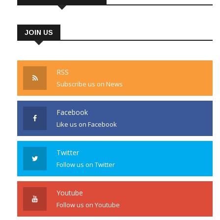
JOIN US
RSS
Subscribe us on News
Facebook
Like us on Facebook
Twitter
Follow us on Twitter
Youtube
Follow us on Youtube