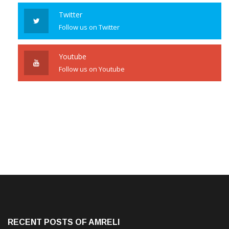
Twitter
Follow us on Twitter
Youtube
Follow us on Youtube
RECENT POSTS OF AMRELI