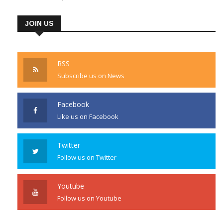
JOIN US
RSS
Subscribe us on News
Facebook
Like us on Facebook
Twitter
Follow us on Twitter
Youtube
Follow us on Youtube