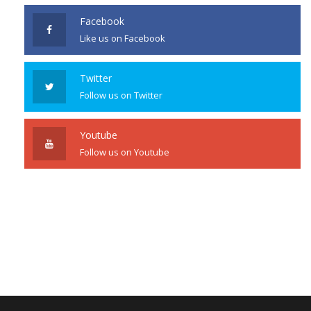
Facebook
Like us on Facebook
Twitter
Follow us on Twitter
Youtube
Follow us on Youtube