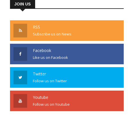
JOIN US
RSS
Subscribe us on News
Facebook
Like us on Facebook
Twitter
Follow us on Twitter
Youtube
Follow us on Youtube