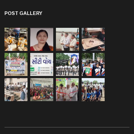
POST GALLERY